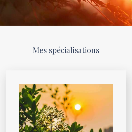
Mes spécialisations