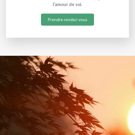
l’amour de soi
.
Prendre rendez-vous