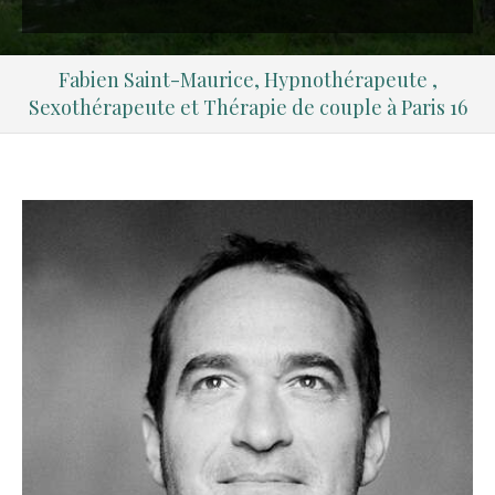
Fabien Saint-Maurice, Hypnothérapeute ,
Sexothérapeute et Thérapie de couple à Paris 16