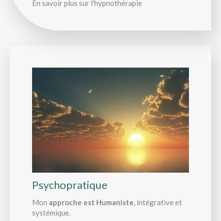
En savoir plus sur l'hypnothérapie
Psychopratique
Mon
approche est Humaniste
, intégrative et
systémique.