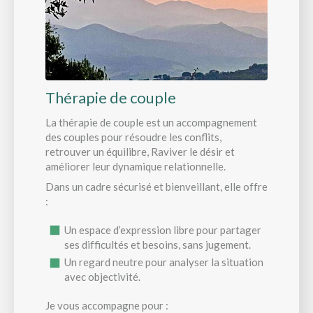
Thérapie de couple
La thérapie de couple est un accompagnement
des couples pour résoudre les conflits,
retrouver un équilibre, Raviver le désir et
améliorer leur dynamique relationnelle.
Dans un cadre sécurisé et bienveillant, elle offre
:
Un espace d’expression libre pour partager
ses difficultés et besoins, sans jugement.
Un regard neutre pour analyser la situation
avec objectivité.
Je vous accompagne pour :