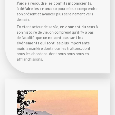
J’aide à résoudre les conflits inconscients
,
à
défaire les « nœuds »
pour mieux comprendre
son présent et avancer plus sereinement vers
demain.
En étant acteur de sa vie,
en donnant du sens
à
son histoire de vie, on comprend qu’il n’y a pas
de fatalité, que
ce ne sont pas tant les
événements qui sont les plus importants,
mais
la manière dont nous les traitons, dont
nous les abordons, dont nous nous nous en
affranchissons.