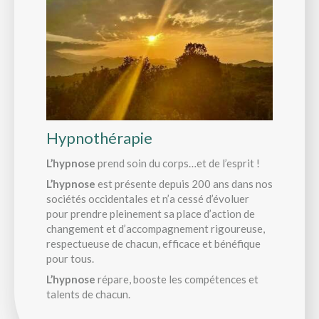
Hypnothérapie
L’hypnose
prend soin du corps…et de l’esprit !​
L’hypnose
est présente depuis 200 ans dans nos
sociétés occidentales et n’a cessé d’évoluer
pour prendre pleinement sa place d’action de
changement et d’accompagnement rigoureuse,
respectueuse de chacun, efficace et bénéfique
pour tous.
L’hypnose
répare, booste les compétences et
talents de chacun.