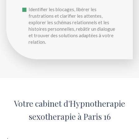
Identifier les blocages, libérer les
frustrations et clarifier les attentes,
explorer les schémas relationnels et les
histoires personnelles, rebâtir un dialogue
et trouver des solutions adaptées à votre
relation.
Votre cabinet d'Hypnotherapie
sexotherapie à Paris 16