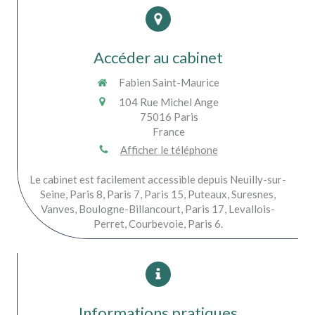
Accéder au cabinet
Fabien Saint-Maurice
104 Rue Michel Ange
75016
Paris
France
Afficher le téléphone
Le cabinet est facilement accessible depuis Neuilly-sur-
Seine, Paris 8, Paris 7, Paris 15, Puteaux, Suresnes,
Vanves, Boulogne-Billancourt, Paris 17, Levallois-
Perret, Courbevoie, Paris 6.
Informations pratiques