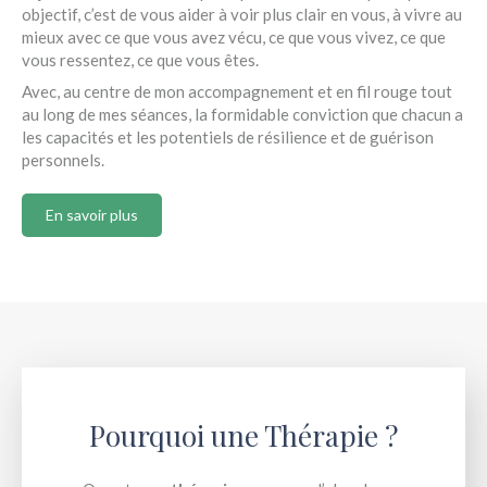
objectif, c’est de vous aider à voir plus clair en vous, à vivre au
mieux avec ce que vous avez vécu, ce que vous vivez, ce que
vous ressentez, ce que vous êtes.
Avec, au centre de mon accompagnement et en fil rouge tout
au long de mes séances, la formidable conviction que chacun a
les capacités et les potentiels de résilience et de guérison
personnels.
En savoir plus
Pourquoi une Thérapie ?