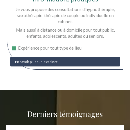
Je vous propose des consultations d'hypnothérapie,
sexothérapie, thérapie de couple ou individuelle en
cabinet.
Mais aussi à distance ou à domicile pour tout public,
enfants, adolescents, adultes ou seniors.
Expérience pour tout type de lieu
En savoir plus sur le cabinet
Derniers témoignages