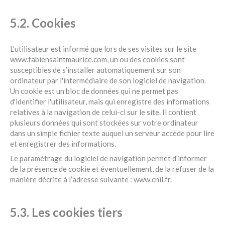
5.2. Cookies
L’utilisateur est informé que lors de ses visites sur le site
www.fabiensaintmaurice.com, un ou des cookies sont
susceptibles de s’installer automatiquement sur son
ordinateur par l'intermédiaire de son logiciel de navigation.
Un cookie est un bloc de données qui ne permet pas
d'identifier l'utilisateur, mais qui enregistre des informations
relatives à la navigation de celui-ci sur le site. Il contient
plusieurs données qui sont stockées sur votre ordinateur
dans un simple fichier texte auquel un serveur accède pour lire
et enregistrer des informations.
Le paramétrage du logiciel de navigation permet d’informer
de la présence de cookie et éventuellement, de la refuser de la
manière décrite à l’adresse suivante :
www.cnil.fr
.
5.3. Les cookies tiers