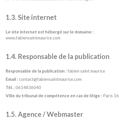
1.3. Site internet
Le site internet est hébergé sur le domaine :
www.fabiensaintmaurice.com
1.4. Responsable de la publication
Responsable de la publication :
fabien saint maurice
Email :
contact@fabiensaintmaurice.com
Tél. :
0614836040
Ville du tribunal de compétence en cas de litige :
Paris 16
1.5. Agence / Webmaster