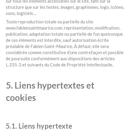
sur tous les éléments accessibles sur le site, tant sur la
structure que sur les textes, images, graphismes, logo, icônes,
sons, logiciels…
Toute reproduction totale ou partielle du site
www.fabiensaintmaurice.com, représentation, modification,
publication, adaptation totale ou partielle de l'un quelconque
de ces éléments est interdite, sauf autorisation écrite
préalable de Fabien Saint-Maurice. À défaut, elle sera
considérée comme constitutive d’une contrefaçon et passible
de poursuite conformément aux dispositions des articles
L.335-2 et suivants du Code de Propriété Intellectuelle.
5. Liens hypertextes et
cookies
5.1. Liens hypertexte