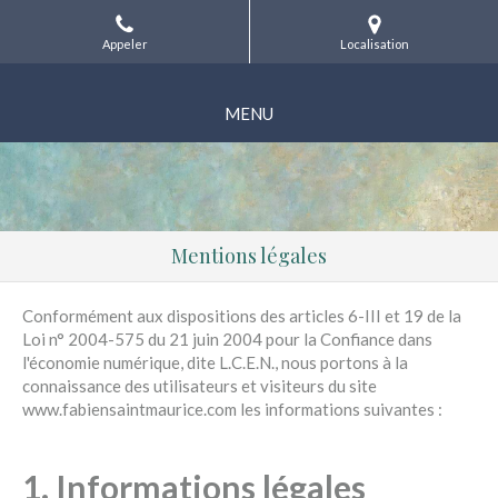
Appeler
Localisation
MENU
Mentions légales
Conformément aux dispositions des articles 6-III et 19 de la
Loi n° 2004-575 du 21 juin 2004 pour la Confiance dans
l'économie numérique, dite L.C.E.N., nous portons à la
connaissance des utilisateurs et visiteurs du site
www.fabiensaintmaurice.com les informations suivantes :
1. Informations légales