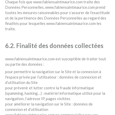
Chaque fois que www.fabiensaintmaurice.com traite des
Données Personnelles, www.fabiensaintmaurice.com prend
toutes les mesures raisonnables pour s’assurer de l’exactitude
et de la pertinence des Données Personnelles au regard des
finalités pour lesquelles www.fabiensaintmaurice.com les
traite.
6.2. Finalité des données collectées
www.fabiensaintmaurice.com est susceptible de traiter tout
ou partie des données :
pour permettre la navigation sur le Site et la connexion à
l'espace privée par l’utilisateur : données de connexion et
d’utilisation du Site
pour prévenir et lutter contre la fraude informatique
(spamming, hacking…) : matériel informatique utilisé pour la
navigation, l’adresse IP, pages visitées
pour améliorer la navigation sur le Site : données de
connexion et d’utilisation
www.fabiensaintmaurice.com ne commercialise pas vos