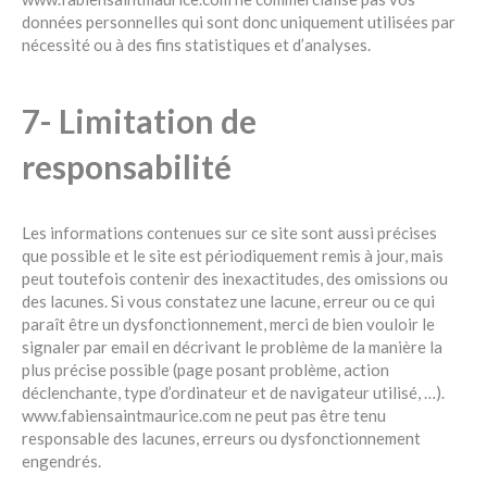
données personnelles qui sont donc uniquement utilisées par
nécessité ou à des fins statistiques et d’analyses.
7- Limitation de
responsabilité
Les informations contenues sur ce site sont aussi précises
que possible et le site est périodiquement remis à jour, mais
peut toutefois contenir des inexactitudes, des omissions ou
des lacunes. Si vous constatez une lacune, erreur ou ce qui
paraît être un dysfonctionnement, merci de bien vouloir le
signaler par email en décrivant le problème de la manière la
plus précise possible (page posant problème, action
déclenchante, type d’ordinateur et de navigateur utilisé, …).
www.fabiensaintmaurice.com ne peut pas être tenu
responsable des lacunes, erreurs ou dysfonctionnement
engendrés.