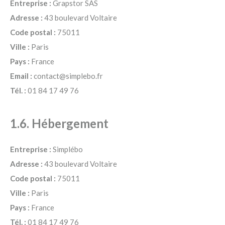
Entreprise :
Grapstor SAS
Adresse :
43 boulevard Voltaire
Code postal :
75011
Ville :
Paris
Pays :
France
Email :
contact@simplebo.fr
Tél. :
01 84 17 49 76
1.6. Hébergement
Entreprise :
Simplébo
Adresse :
43 boulevard Voltaire
Code postal :
75011
Ville :
Paris
Pays :
France
Tél. :
01 84 17 49 76