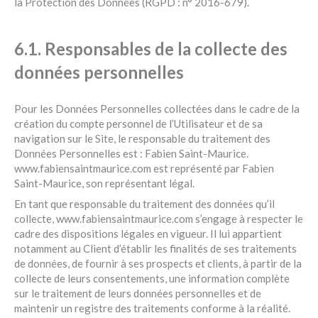
la Protection des Données (RGPD : n° 2016-679).
6.1. Responsables de la collecte des
données personnelles
Pour les Données Personnelles collectées dans le cadre de la
création du compte personnel de l’Utilisateur et de sa
navigation sur le Site, le responsable du traitement des
Données Personnelles est : Fabien Saint-Maurice.
www.fabiensaintmaurice.com est représenté par Fabien
Saint-Maurice, son représentant légal.
En tant que responsable du traitement des données qu’il
collecte, www.fabiensaintmaurice.com s’engage à respecter le
cadre des dispositions légales en vigueur. Il lui appartient
notamment au Client d’établir les finalités de ses traitements
de données, de fournir à ses prospects et clients, à partir de la
collecte de leurs consentements, une information complète
sur le traitement de leurs données personnelles et de
maintenir un registre des traitements conforme à la réalité.