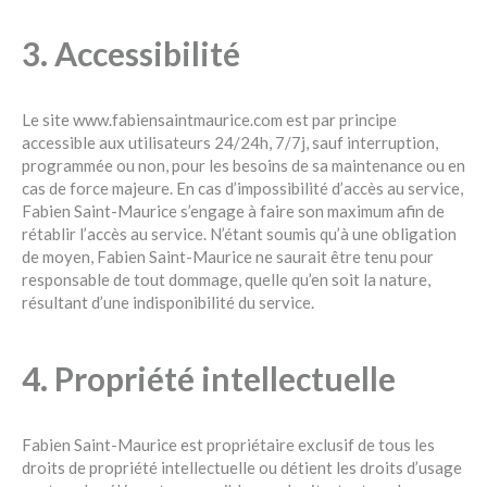
3. Accessibilité
Le site www.fabiensaintmaurice.com est par principe
accessible aux utilisateurs 24/24h, 7/7j, sauf interruption,
programmée ou non, pour les besoins de sa maintenance ou en
cas de force majeure. En cas d’impossibilité d’accès au service,
Fabien Saint-Maurice s’engage à faire son maximum afin de
rétablir l’accès au service. N’étant soumis qu’à une obligation
de moyen, Fabien Saint-Maurice ne saurait être tenu pour
responsable de tout dommage, quelle qu’en soit la nature,
résultant d’une indisponibilité du service.
4. Propriété intellectuelle
Fabien Saint-Maurice est propriétaire exclusif de tous les
droits de propriété intellectuelle ou détient les droits d’usage