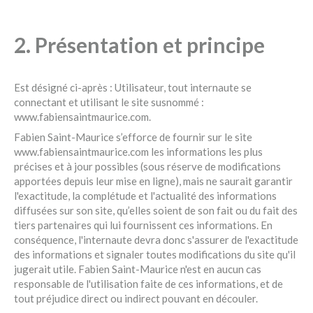
2. Présentation et principe
Est désigné ci-après : Utilisateur, tout internaute se
connectant et utilisant le site susnommé :
www.fabiensaintmaurice.com.
Fabien Saint-Maurice s’efforce de fournir sur le site
www.fabiensaintmaurice.com les informations les plus
précises et à jour possibles (sous réserve de modifications
apportées depuis leur mise en ligne), mais ne saurait garantir
l'exactitude, la complétude et l'actualité des informations
diffusées sur son site, qu’elles soient de son fait ou du fait des
tiers partenaires qui lui fournissent ces informations. En
conséquence, l'internaute devra donc s'assurer de l'exactitude
des informations et signaler toutes modifications du site qu'il
jugerait utile. Fabien Saint-Maurice n'est en aucun cas
responsable de l'utilisation faite de ces informations, et de
tout préjudice direct ou indirect pouvant en découler.