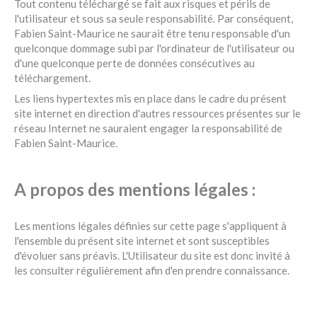
Tout contenu téléchargé se fait aux risques et périls de
l'utilisateur et sous sa seule responsabilité. Par conséquent,
Fabien Saint-Maurice ne saurait être tenu responsable d'un
quelconque dommage subi par l'ordinateur de l'utilisateur ou
d'une quelconque perte de données consécutives au
téléchargement.
Les liens hypertextes mis en place dans le cadre du présent
site internet en direction d'autres ressources présentes sur le
réseau Internet ne sauraient engager la responsabilité de
Fabien Saint-Maurice.
A propos des mentions légales :
Les mentions légales définies sur cette page s'appliquent à
l'ensemble du présent site internet et sont susceptibles
d'évoluer sans préavis. L'Utilisateur du site est donc invité à
les consulter régulièrement afin d'en prendre connaissance.