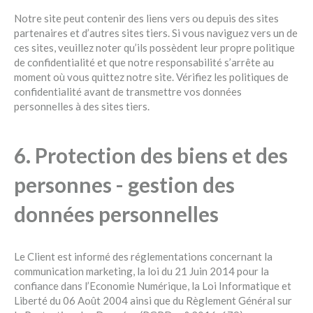
Notre site peut contenir des liens vers ou depuis des sites
partenaires et d’autres sites tiers. Si vous naviguez vers un de
ces sites, veuillez noter qu’ils possèdent leur propre politique
de confidentialité et que notre responsabilité s’arrête au
moment où vous quittez notre site. Vérifiez les politiques de
confidentialité avant de transmettre vos données
personnelles à des sites tiers.
6. Protection des biens et des
personnes - gestion des
données personnelles
Le Client est informé des réglementations concernant la
communication marketing, la loi du 21 Juin 2014 pour la
confiance dans l’Economie Numérique, la Loi Informatique et
Liberté du 06 Août 2004 ainsi que du Règlement Général sur