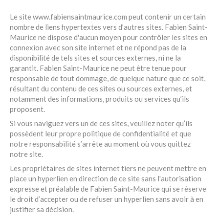
Le site www.fabiensaintmaurice.com peut contenir un certain
nombre de liens hypertextes vers d’autres sites. Fabien Saint-
Maurice ne dispose d'aucun moyen pour contrôler les sites en
connexion avec son site internet et ne répond pas de la
disponibilité de tels sites et sources externes, ni ne la
garantit. Fabien Saint-Maurice ne peut être tenue pour
responsable de tout dommage, de quelque nature que ce soit,
résultant du contenu de ces sites ou sources externes, et
notamment des informations, produits ou services qu’ils
proposent.
Si vous naviguez vers un de ces sites, veuillez noter qu’ils
possèdent leur propre politique de confidentialité et que
notre responsabilité s’arrête au moment où vous quittez
notre site.
Les propriétaires de sites internet tiers ne peuvent mettre en
place un hyperlien en direction de ce site sans l'autorisation
expresse et préalable de Fabien Saint-Maurice qui se réserve
le droit d’accepter ou de refuser un hyperlien sans avoir à en
justifier sa décision.