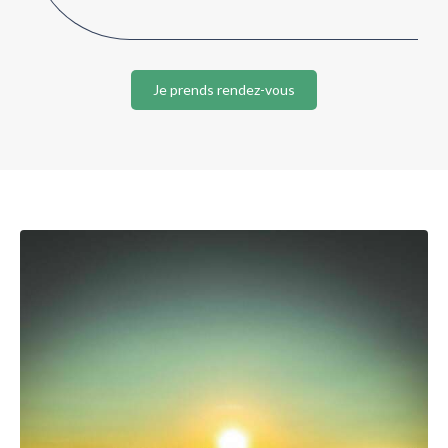
Je prends rendez-vous