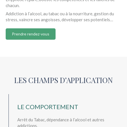
chacun.
Addiction à l’alcool, au tabac ou à la nourriture, gestion du
stress, vaincre ses angoisses, développer ses potentiels…
Prendre rendez-vous
LES CHAMPS D’APPLICATION
LE COMPORTEMENT
Arrêt du Tabac, dépendance à l’alcool et autres
addictions.