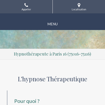
Appeler
Localisation
MENU
Hypnothérapeute à Paris 16 (75016-75116)
L’hypnose Thérapeutique
Pour quoi ?