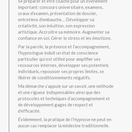
Se préparer et être coaché pour un événement
important: concours universitaire, examens,
oraux d’examen, présentation de dossier,
entretiens d’embauche… Développer sa
créativité, son intuition, son expression
artistique. Accroitre sa mémoire. Augmenter sa
confiance en soi. Gérer le stress et les émotions.
Par la parole, la présence et l’accompagnement,
l’hypnologue induit un état de conscience
particulier qui est utilisé pour amplifier ses
ressources internes, développer ses potentiels
individuels, repousser ses propres limites, se
libérer de conditionnements négatifs.
Ma démarche s’appuie sur un savoir, une méthode
et une rigueur indispensables ainsi que des
protocoles et techniques d’accompagnement et
de développement gages de respect et
d’efficacité.
Évidemment, la pratique de l’Hypnose ne peut en
aucun cas remplacer la médecine traditionnelle.