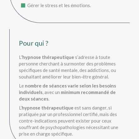
Gérer le stress et les émotions.
Pour qui ?
L
’hypnose thérapeutique
s’adresse à toute
personne cherchant à surmonter des problèmes
spécifiques de santé mentale, des addictions, ou
souhaitant améliorer leur bien-être général.
Le
nombre de séances varie selon les besoins
individuels
, avec un
minimum recommandé de
deux séances
.
L’
hypnose thérapeutique
est sans danger, si
pratiquée par un professionnel certifié, mais des
contre-indications peuvent exister pour ceux
souffrant de psychopathologies nécessitant une
prise en charge spécifique.