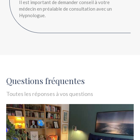
Il est important de demander conseil à votre
médecin en préalable de consultation avec un
Hypnologue.
Questions fréquentes
Toutes les réponses à vos questions