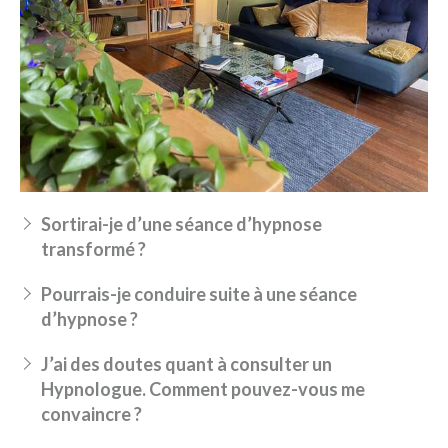
Sortirai-je d’une séance d’hypnose
transformé ?
Pourrais-je conduire suite à une séance
d’hypnose ?
J’ai des doutes quant à consulter un
Hypnologue. Comment pouvez-vous me
convaincre ?