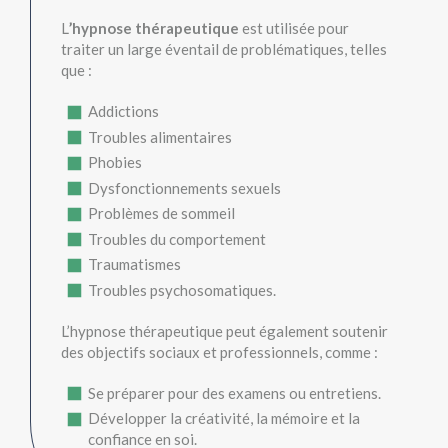
L
’hypnose thérapeutique
est utilisée pour
traiter un large éventail de problématiques, telles
que :
Addictions
Troubles alimentaires
Phobies
Dysfonctionnements sexuels
Problèmes de sommeil
Troubles du comportement
Traumatismes
Troubles psychosomatiques.
L’hypnose thérapeutique peut également soutenir
des objectifs sociaux et professionnels, comme :
Se préparer pour des examens ou entretiens.
Développer la créativité, la mémoire et la
confiance en soi.