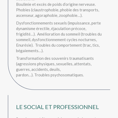
Boulimie et excès de poids d’origine nerveuse.
Phobies (claustrophobie, phobie des transports,
ascenseur, agoraphobie, zoophobie…).
Dysfonctionnements sexuels (impuissance, perte
dynamisme érectile, éjaculation précoce,
frigidité…). Amélioration du sommeil (troubles du
sommeil, dysfonctionnement cycles nocturnes,
Enurésie). Troubles du comportement (trac, tics,
bégaiements…).
Transformation des souvenirs traumatisants
(agressions physiques, sexuelles, attentats,
guerres, accidents, deuils,
pardon…). Troubles psychosomatiques.
LE SOCIAL ET PROFESSIONNEL