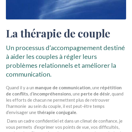
La thérapie de couple
Un processus d’accompagnement destiné
à aider les couples à régler leurs
problèmes relationnels et améliorer la
communication.
Quand il y a un
manque de communication
, une
répétition
de conflits
, d’
incompréhensions
, une
perte de désir
, quand
les efforts de chacun ne permettent plus de retrouver
l’harmonie au sein du couple, il est peut-être temps
d’envisager une
thérapie conjugale
.
Dans un cadre confidentiel et dans un climat de confiance, je
vous permets d’exprimer vos points de vue, vos difficultés,