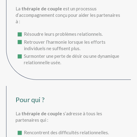
La
thérapie de couple
est un processus
d’accompagnement conçu pour aider les partenaires
à :
Résoudre leurs problèmes relationnels.
Retrouver l’harmonie lorsque les efforts
individuels ne suffisent plus.
Surmonter une perte de désir ou une dynamique
relationnelle usée.
Pour qui ?
La
thérapie de couple
s’adresse à tous les
partenaires qui :
Rencontrent des difficultés relationnelles.