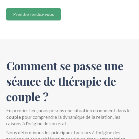
Prendre rendez-vous
Comment se passe une
séance de thérapie de
couple ?
En premier lieu, nous posons une situation du moment dans le
couple
pour comprendre la dynamique de la relation, les
raisons à l’origine de son état.
Nous déterminons les principaux facteurs à l’origine des