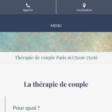
Appeler
Localisation
MENU
Thérapie de couple Paris 16 (75016-75116)
La thérapie de couple
Pour quoi ?