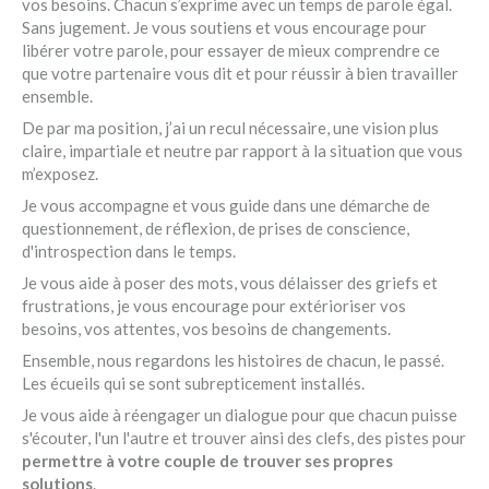
vos besoins. Chacun s’exprime avec un temps de parole égal.
Sans jugement. Je vous soutiens et vous encourage pour
libérer votre parole, pour essayer de mieux comprendre ce
que votre partenaire vous dit et pour réussir à bien travailler
ensemble.
De par ma position, j’ai un recul nécessaire, une vision plus
claire, impartiale et neutre par rapport à la situation que vous
m’exposez.
Je vous accompagne et vous guide dans une démarche de
questionnement, de réflexion, de prises de conscience,
d'introspection dans le temps.
Je vous aide à poser des mots, vous délaisser des griefs et
frustrations, je vous encourage pour extérioriser vos
besoins, vos attentes, vos besoins de changements.
Ensemble, nous regardons les histoires de chacun, le passé.
Les écueils qui se sont subrepticement installés.
Je vous aide à réengager un dialogue pour que chacun puisse
s'écouter, l'un l'autre et trouver ainsi des clefs, des pistes pour
permettre à votre couple de trouver ses propres
solutions
.