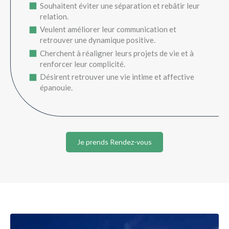
Souhaitent éviter une séparation et rebâtir leur
relation.
Veulent améliorer leur communication et
retrouver une dynamique positive.
Cherchent à réaligner leurs projets de vie et à
renforcer leur complicité.
Désirent retrouver une vie intime et affective
épanouie.
Je prends Rendez-vous