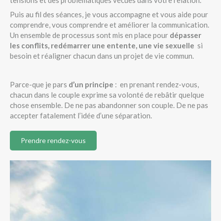
tensions et des problématiques vécues dans votre relation.
Puis au fil des séances, je vous accompagne et vous aide pour
comprendre, vous comprendre et améliorer la communication.
Un ensemble de processus sont mis en place pour
dépasser
les conflits, redémarrer une entente, une vie sexuelle
si
besoin et réaligner chacun dans un projet de vie commun.
Parce-que je pars
d’un principe
: en prenant rendez-vous,
chacun dans le couple exprime sa volonté de rebâtir quelque
chose ensemble. De ne pas abandonner son couple. De ne pas
accepter fatalement l’idée d’une séparation.
Prendre rendez-vous